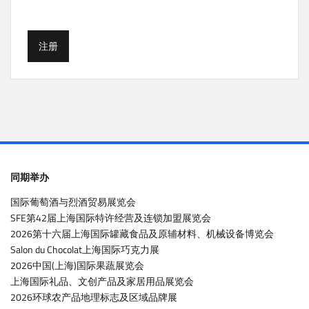
注册
同期举办
国际葡萄酒与烈酒贸易展览会
SFE第42届上海国际特许经营及连锁加盟展览会
2026第十六届上海国际罐藏食品及原辅材料、机械设备博览会
Salon du Chocolat上海国际巧克力展
2026中国(上海)国际果蔬展览会
上海国际礼品、文创产品及家居用品展览会
2026环球农产品地理标志及区域品牌展