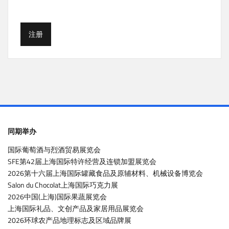
注册
同期举办
国际葡萄酒与烈酒贸易展览会
SFE第42届上海国际特许经营及连锁加盟展览会
2026第十六届上海国际罐藏食品及原辅材料、机械设备博览会
Salon du Chocolat上海国际巧克力展
2026中国(上海)国际果蔬展览会
上海国际礼品、文创产品及家居用品展览会
2026环球农产品地理标志及区域品牌展