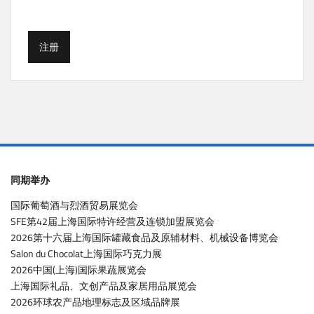
注册
同期举办
国际葡萄酒与烈酒贸易展览会
SFE第42届上海国际特许经营及连锁加盟展览会
2026第十六届上海国际罐藏食品及原辅材料、机械设备博览会
Salon du Chocolat上海国际巧克力展
2026中国(上海)国际果蔬展览会
上海国际礼品、文创产品及家居用品展览会
2026环球农产品地理标志及区域品牌展